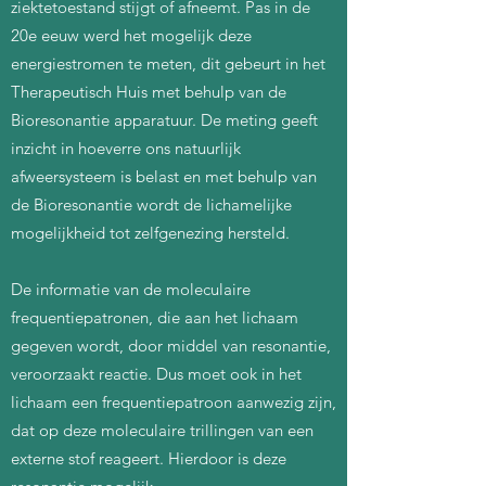
ziektetoestand stijgt of afneemt. Pas in de
20e eeuw werd het mogelijk deze
energiestromen te meten, dit gebeurt in het
Therapeutisch Huis met behulp van de
Bioresonantie apparatuur. De meting geeft
inzicht in hoeverre ons natuurlijk
afweersysteem is belast en met behulp van
de Bioresonantie wordt de lichamelijke
mogelijkheid tot zelfgenezing hersteld.
De informatie van de moleculaire
frequentiepatronen, die aan het lichaam
gegeven wordt, door middel van resonantie,
veroorzaakt reactie. Dus moet ook in het
lichaam een frequentiepatroon aanwezig zijn,
dat op deze moleculaire trillingen van een
externe stof reageert. Hierdoor is deze