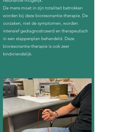
resonantie mogelijk.
De mens moet in zijn totaliteit betrokken
worden bij deze bioresonantie-therapie. De
oorzaken, niet de symptomen, worden
intensief gediagnosticeerd en therapeutisch
in een stappenplan behandeld. Deze
bioresonantie-therapie is ook zeer
kindvriendelijk.