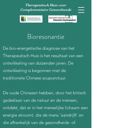
Therapeutisch Huis voor
Complementaire Geneeskunde
Bioresonantie
De bio-energetische diagnose van het
Therapeutisch Huis is het resultaat van een
ontwikkeling van duizenden jaren. De
ontwikkeling is begonnen met de
traditionele Chinese acupunctuur.
De oude Chinezen hebben, door het kritisch
gadeslaan van de natuur en de mensen,
ontdekt, dat er in het menselijke lichaam een
energie stroomt, die de mens 'aandrijft' en
die afhankelijk van de gezondheids- of